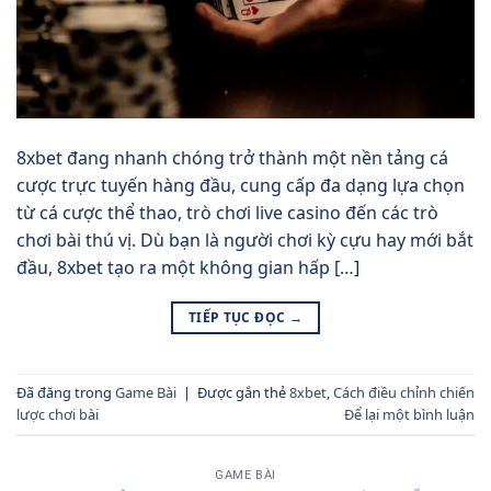
8xbet đang nhanh chóng trở thành một nền tảng cá
cược trực tuyến hàng đầu, cung cấp đa dạng lựa chọn
từ cá cược thể thao, trò chơi live casino đến các trò
chơi bài thú vị. Dù bạn là người chơi kỳ cựu hay mới bắt
đầu, 8xbet tạo ra một không gian hấp […]
TIẾP TỤC ĐỌC
→
Đã đăng trong
Game Bài
|
Được gắn thẻ
8xbet
,
Cách điều chỉnh chiến
lược chơi bài
Để lại một bình luận
GAME BÀI