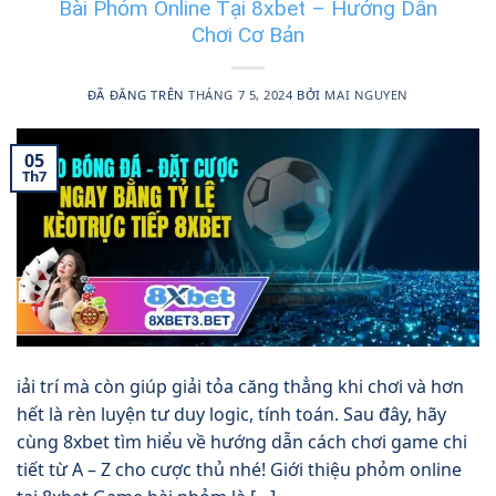
Bài Phỏm Online Tại 8xbet – Hướng Dẫn
Chơi Cơ Bản
ĐÃ ĐĂNG TRÊN
THÁNG 7 5, 2024
BỞI
MAI NGUYEN
05
Th7
iải trí mà còn giúp giải tỏa căng thẳng khi chơi và hơn
hết là rèn luyện tư duy logic, tính toán. Sau đây, hãy
cùng 8xbet tìm hiểu về hướng dẫn cách chơi game chi
tiết từ A – Z cho cược thủ nhé! Giới thiệu phỏm online