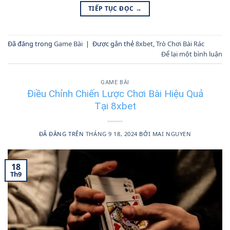
TIẾP TỤC ĐỌC
→
Đã đăng trong
Game Bài
|
Được gắn thẻ
8xbet
,
Trò Chơi Bài Rác
Để lại một bình luận
GAME BÀI
Điều Chỉnh Chiến Lược Chơi Bài Hiệu Quả
Tại 8xbet
ĐÃ ĐĂNG TRÊN
THÁNG 9 18, 2024
BỞI
MAI NGUYEN
18
Th9