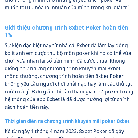
muốn tối ưu hóa lợi nhuận của mình trong khi giải trí.
Giới thiệu chương trình 8xbet Poker hoàn tiền
1%
Sự kiện đặc biệt này từ nhà cái 8xbet đã làm lay động
ko ít anh em cược thủ bộ môn poker khi họ có thể vừa
chơi, vừa nhận lại số tiền mình đã cược thua. Không
giống như những chương trình khuyến mãi 8xbet
thông thường, chương trình hoàn tiền 8xbet Poker
không yêu cầu người chơi phải nạp hay làm các thủ tục
rườm rà gì. Đơn giản chỉ cần tham gia chơi poker trong
hệ thống của app 8xbet là đã được hưởng lợi từ chính
sách hoàn tiền này.
Thời gian diễn ra chương trình khuyến mãi poker 8xbet
Kể từ ngày 1 tháng 4 năm 2023, 8xbet Poker đã gây