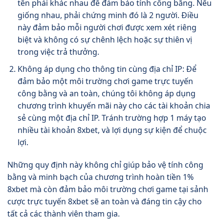
tên phải khác nhau để đảm bảo tính công bằng. Nếu
giống nhau, phải chứng minh đó là 2 người. Điều
này đảm bảo mỗi người chơi được xem xét riêng
biệt và không có sự chênh lệch hoặc sự thiên vị
trong việc trả thưởng.
Không áp dụng cho thông tin cùng địa chỉ IP: Để
đảm bảo một môi trường chơi game trực tuyến
công bằng và an toàn, chúng tôi không áp dụng
chương trình khuyến mãi này cho các tài khoản chia
sẻ cùng một địa chỉ IP. Tránh trường hợp 1 máy tạo
nhiều tài khoản 8xbet, và lợi dụng sự kiện để chuộc
lợi.
Những quy định này không chỉ giúp bảo vệ tính công
bằng và minh bạch của chương trình hoàn tiền 1%
8xbet mà còn đảm bảo môi trường chơi game tại sảnh
cược trực tuyến 8xbet sẽ an toàn và đáng tin cậy cho
tất cả các thành viên tham gia.