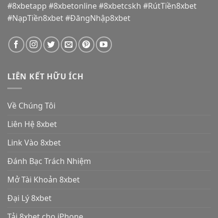
#8xbetapp #8xbetonline #8xbetcskh #RútTiền8xbet
#NạpTiền8xbet #ĐăngNhập8xbet
LIÊN KẾT HỮU ÍCH
Về Chúng Tôi
Liên Hệ 8xbet
Link Vào 8xbet
Đánh Bạc Trách Nhiệm
Mở Tài Khoản 8xbet
Đại Lý 8xbet
Tải 8xbet cho iPhone