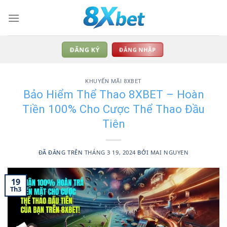
Chuyển
đến
nội
dung
ĐĂNG KÝ
ĐĂNG NHẬP
KHUYẾN MÃI 8XBET
Bảo Hiểm Thể Thao 8XBET – Hoàn
Tiền 100% Cho Cược Thể Thao Đầu
Tiên
ĐÃ ĐĂNG TRÊN
THÁNG 3 19, 2024
BỞI
MAI NGUYEN
19
Th3