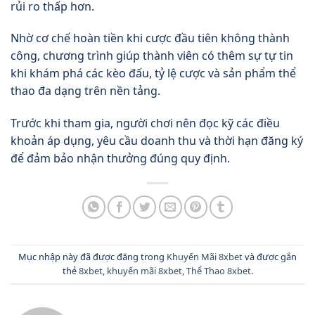
rủi ro thấp hơn.
Nhờ cơ chế hoàn tiền khi cược đầu tiên không thành
công, chương trình giúp thành viên có thêm sự tự tin
khi khám phá các kèo đấu, tỷ lệ cược và sản phẩm thể
thao đa dạng trên nền tảng.
Trước khi tham gia, người chơi nên đọc kỹ các điều
khoản áp dụng, yêu cầu doanh thu và thời hạn đăng ký
để đảm bảo nhận thưởng đúng quy định.
Mục nhập này đã được đăng trong
Khuyến Mãi 8xbet
và được gắn
thẻ
8xbet
,
khuyến mãi 8xbet
,
Thể Thao 8xbet
.