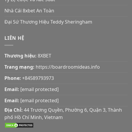
Nhà Cái 8xbet An Toàn
Đại Sứ Thương Hiệu Teddy Sheringham
LIÊN HỆ
Thương hiệu:
8XBET
Trang mạng:
https://boardroomideas.info
Phone:
+84589793973
Email:
[email protected]
Email:
[email protected]
Địa Chỉ:
44 Trương Quyền, Phường 6, Quận 3, Thành
phố Hồ Chí Minh, Vietnam