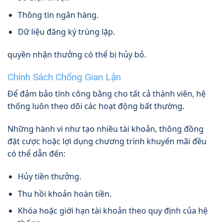
Thông tin ngân hàng.
Dữ liệu đăng ký trùng lặp.
quyền nhận thưởng có thể bị hủy bỏ.
Chính Sách Chống Gian Lận
Để đảm bảo tính công bằng cho tất cả thành viên, hệ
thống luôn theo dõi các hoạt động bất thường.
Những hành vi như tạo nhiều tài khoản, thông đồng
đặt cược hoặc lợi dụng chương trình khuyến mãi đều
có thể dẫn đến:
Hủy tiền thưởng.
Thu hồi khoản hoàn tiền.
Khóa hoặc giới hạn tài khoản theo quy định của hệ