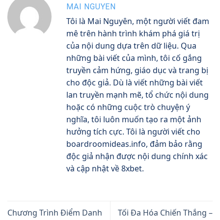
MAI NGUYEN
Tôi là Mai Nguyên, một người viết đam
mê trên hành trình khám phá giá trị
của nội dung dựa trên dữ liệu. Qua
những bài viết của mình, tôi cố gắng
truyền cảm hứng, giáo dục và trang bị
cho độc giả. Dù là viết những bài viết
lan truyền mạnh mẽ, tổ chức nội dung
hoặc có những cuộc trò chuyện ý
nghĩa, tôi luôn muốn tạo ra một ảnh
hưởng tích cực. Tôi là người viết cho
boardroomideas.info, đảm bảo rằng
độc giả nhận được nội dung chính xác
và cập nhật về 8xbet.
Chương Trình Điểm Danh
Tối Đa Hóa Chiến Thắng –