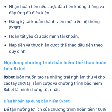
Nhận hoàn tiền nếu cược đầu tiên không thắng và
đáp ứng đủ điều kiện.
Đăng ký tài khoản thành viên mới trên hệ thống
8XBET.
Hoàn tất yêu cầu xác minh tài khoản.
Nạp tiền và thực hiện cược thể thao đầu tiên theo
quy định.
Nội dung chương trình bảo hiểm thể thao hoàn
tiền 8xbet
8xbet
luôn muốn tạo ra những trải nghiệm thú vị cho
các tay chơi tại sảnh cược và chương trình bảo hiểm
8xbet là minh chứng tốt nhất:
Điều khoản áp dụng bảo hiểm 8xbet
Để tận hưởng lợi ích của chương trình hoàn tiền 100%