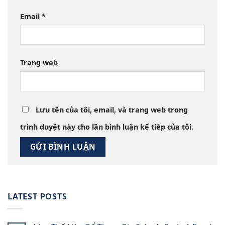
Email
*
Trang web
Lưu tên của tôi, email, và trang web trong
trình duyệt này cho lần bình luận kế tiếp của tôi.
LATEST POSTS