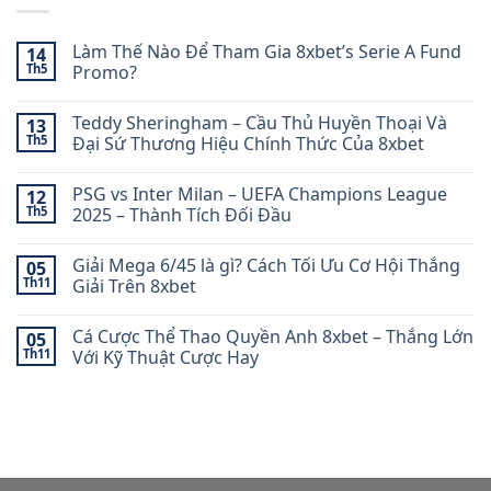
Làm Thế Nào Để Tham Gia 8xbet’s Serie A Fund
14
Th5
Promo?
Teddy Sheringham – Cầu Thủ Huyền Thoại Và
13
Th5
Đại Sứ Thương Hiệu Chính Thức Của 8xbet
PSG vs Inter Milan – UEFA Champions League
12
Th5
2025 – Thành Tích Đối Đầu
Giải Mega 6/45 là gì? Cách Tối Ưu Cơ Hội Thắng
05
Th11
Giải Trên 8xbet
Cá Cược Thể Thao Quyền Anh 8xbet – Thắng Lớn
05
Th11
Với Kỹ Thuật Cược Hay