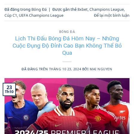
Đã đăng trong
Bóng Đá
|
Được gắn thẻ
8xbet
,
Champions League
,
Cúp C1
,
UEFA Champions League
Để lại một bình luận
BÓNG ĐÁ
Lịch Thi Đấu Bóng Đá Hôm Nay – Những
Cuộc Đụng Độ Đỉnh Cao Bạn Không Thể Bỏ
Qua
ĐÃ ĐĂNG TRÊN
THÁNG 10 23, 2024
BỞI
MAI NGUYEN
23
Th10