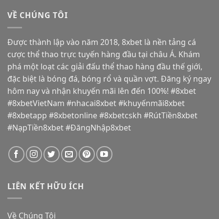
VỀ CHÚNG TÔI
Được thành lập vào năm 2018, 8xbet là nền tảng cá
cược thể thao trực tuyến hàng đầu tại châu Á. Khám
phá một loạt các giải đấu thể thao hàng đầu thế giới,
đặc biệt là bóng đá, bóng rổ và quần vợt. Đăng ký ngay
hôm nay và nhận khuyến mãi lên đến 100%! #8xbet
#8xbetVietNam #nhacai8xbet #khuyếnmãi8xbet
#8xbetapp #8xbetonline #8xbetcskh #RútTiền8xbet
#NạpTiền8xbet #ĐăngNhập8xbet
LIÊN KẾT HỮU ÍCH
Về Chúng Tôi