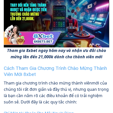
Tham gia 8xbet ngay hôm nay và nhận ưu đãi chào
mừng lên đến 21,000k dành cho thành viên mới
Cách Tham Gia Chương Trình Chào Mừng Thành
Viên Mới 8xbet
Tham gia chương trình chào mừng thành viênmới của
chúng tôi rất đơn giản và đầy thú vị, nhưng quan trọng
là bạn cần nắm rõ các điều khoản để có trải nghiệm
suôn sẻ. Dưới đây là các quy tắc chính: