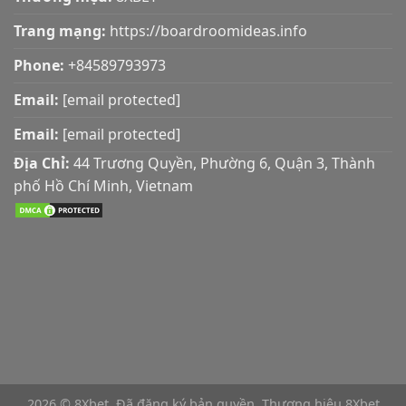
Trang mạng:
https://boardroomideas.info
Phone:
+84589793973
Email:
[email protected]
Email:
[email protected]
Địa Chỉ:
44 Trương Quyền, Phường 6, Quận 3, Thành
phố Hồ Chí Minh, Vietnam
2026 © 8Xbet. Đã đăng ký bản quyền. Thương hiệu 8Xbet