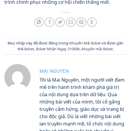
trình chinh phục những cơ hội chiến thắng mới.
Mục nhập này đã được đăng trong
Khuyến Mãi 8xbet
và được gắn
thẻ
8xbet
,
8xbet Nhận Ngay 21000k
,
khuyến mãi 8xbet
.
MAI NGUYEN
Tôi là Mai Nguyên, một người viết đam
mê trên hành trình khám phá giá trị
của nội dung dựa trên dữ liệu. Qua
những bài viết của mình, tôi cố gắng
truyền cảm hứng, giáo dục và trang bị
cho độc giả. Dù là viết những bài viết
lan truyền mạnh mẽ, tổ chức nội dung
hoặc có những cuộc trò chuyện ý