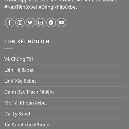
#NạpTiền8xbet #ĐăngNhập8xbet
LIÊN KẾT HỮU ÍCH
Về Chúng Tôi
Liên Hệ 8xbet
Link Vào 8xbet
Đánh Bạc Trách Nhiệm
Mở Tài Khoản 8xbet
Đại Lý 8xbet
Tải 8xbet cho iPhone