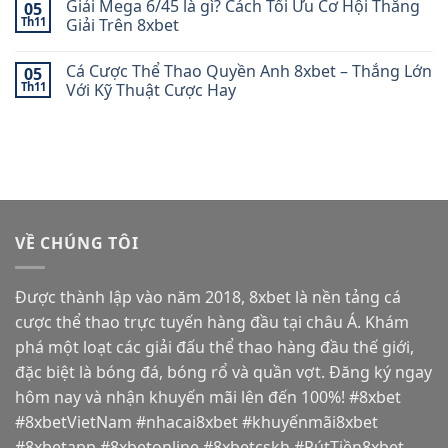
Giải Mega 6/45 là gì? Cách Tối Ưu Cơ Hội Thắng
05
Th11
Giải Trên 8xbet
Cá Cược Thể Thao Quyền Anh 8xbet – Thắng Lớn
05
Th11
Với Kỹ Thuật Cược Hay
VỀ CHÚNG TÔI
Được thành lập vào năm 2018, 8xbet là nền tảng cá
cược thể thao trực tuyến hàng đầu tại châu Á. Khám
phá một loạt các giải đấu thể thao hàng đầu thế giới,
đặc biệt là bóng đá, bóng rổ và quần vợt. Đăng ký ngay
hôm nay và nhận khuyến mãi lên đến 100%! #8xbet
#8xbetVietNam #nhacai8xbet #khuyếnmãi8xbet
#8xbetapp #8xbetonline #8xbetcskh #RútTiền8xbet