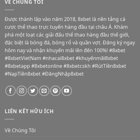
VỀ CHÚNG TÔI
Được thành lập vào năm 2018, 8xbet là nền tảng cá
cược thể thao trực tuyến hàng đầu tại châu Á. Khám
phá một loạt các giải đấu thể thao hàng đầu thế giới,
đặc biệt là bóng đá, bóng rổ và quần vợt. Đăng ký ngay
hôm nay và nhận khuyến mãi lên đến 100%! #8xbet
#8xbetVietNam #nhacai8xbet #khuyếnmãi8xbet
#8xbetapp #8xbetonline #8xbetcskh #RútTiền8xbet
#NạpTiền8xbet #ĐăngNhập8xbet
LIÊN KẾT HỮU ÍCH
Về Chúng Tôi