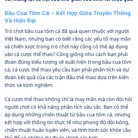
Bầu Cua Tôm Cá – Kết Hợp Giữa Truyền Thống
Và Hiện Đại
Trò chơi bầu cua tôm cá đã quá quen thuộc với người
Việt Nam, nhưng bạn có biết rằng các yếu tố may mắn
và chiến lược trong trò chơi này cũng có thể áp dụng
vào cá cược thể thao? Cũng giống như cách bạn phải
đoán đúng biểu tượng sẽ xuất hiện trong bầu cua tôm
cá, cá cược thể thao yêu cầu bạn phải phân tích và dự
đoán kết quả của các trận đấu thể thao dựa trên kiến
thức và kinh nghiệm.
Cá cược thể thao không chỉ là may mắn mà còn đòi hỏi
người chơi có khả năng phân tích sâu sắc. Bạn có thể
áp dụng những chiến thuật từ bầu cua tôm cá, nhưng
kết hợp với thông tin thực tế như phong độ đội bóng,
chiến thuật huấn luyện viên, và tình hình sức khỏe cầu
thủ để có những dự đoán chính xác hơn.