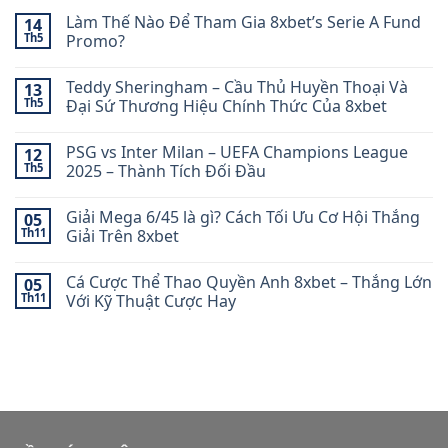
Làm Thế Nào Để Tham Gia 8xbet’s Serie A Fund
14
Th5
Promo?
Teddy Sheringham – Cầu Thủ Huyền Thoại Và
13
Th5
Đại Sứ Thương Hiệu Chính Thức Của 8xbet
PSG vs Inter Milan – UEFA Champions League
12
Th5
2025 – Thành Tích Đối Đầu
Giải Mega 6/45 là gì? Cách Tối Ưu Cơ Hội Thắng
05
Th11
Giải Trên 8xbet
Cá Cược Thể Thao Quyền Anh 8xbet – Thắng Lớn
05
Th11
Với Kỹ Thuật Cược Hay