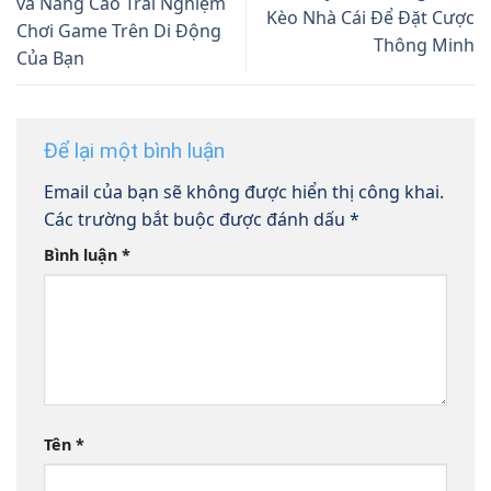
và Nâng Cao Trải Nghiệm
Kèo Nhà Cái Để Đặt Cược
Chơi Game Trên Di Động
Thông Minh
Của Bạn
Để lại một bình luận
Email của bạn sẽ không được hiển thị công khai.
Các trường bắt buộc được đánh dấu
*
Bình luận
*
Tên
*