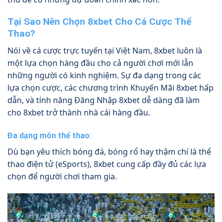
Tại Sao Nên Chọn 8xbet Cho Cá Cược Thể
Thao?
Nói về cá cược trực tuyến tại Việt Nam, 8xbet luôn là
một lựa chọn hàng đầu cho cả người chơi mới lẫn
những người có kinh nghiệm. Sự đa dạng trong các
lựa chọn cược, các chương trình Khuyến Mãi 8xbet hấp
dẫn, và tính năng Đăng Nhập 8xbet dễ dàng đã làm
cho 8xbet trở thành nhà cái hàng đầu.
Đa dạng môn thể thao:
Dù bạn yêu thích bóng đá, bóng rổ hay thậm chí là thể
thao điện tử (eSports), 8xbet cung cấp đầy đủ các lựa
chọn để người chơi tham gia.