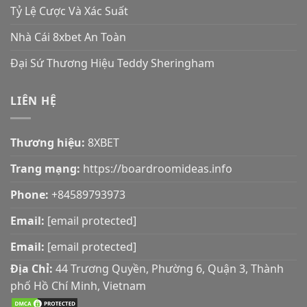
Tỷ Lệ Cược Và Xác Suất
Nhà Cái 8xbet An Toàn
Đại Sứ Thương Hiệu Teddy Sheringham
LIÊN HỆ
Thương hiệu:
8XBET
Trang mạng:
https://boardroomideas.info
Phone:
+84589793973
Email:
[email protected]
Email:
[email protected]
Địa Chỉ:
44 Trương Quyền, Phường 6, Quận 3, Thành
phố Hồ Chí Minh, Vietnam