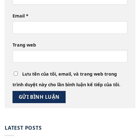
Email
*
Trang web
Lưu tên của tôi, email, và trang web trong
trình duyệt này cho lần bình luận kế tiếp của tôi.
LATEST POSTS