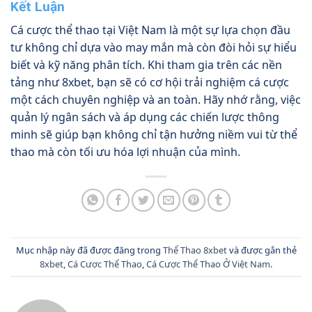
Kết Luận
Cá cược thể thao tại Việt Nam là một sự lựa chọn đầu
tư không chỉ dựa vào may mắn mà còn đòi hỏi sự hiểu
biết và kỹ năng phân tích. Khi tham gia trên các nền
tảng như 8xbet, bạn sẽ có cơ hội trải nghiệm cá cược
một cách chuyên nghiệp và an toàn. Hãy nhớ rằng, việc
quản lý ngân sách và áp dụng các chiến lược thông
minh sẽ giúp bạn không chỉ tận hưởng niềm vui từ thể
thao mà còn tối ưu hóa lợi nhuận của mình.
Mục nhập này đã được đăng trong
Thể Thao 8xbet
và được gắn thẻ
8xbet
,
Cá Cược Thể Thao
,
Cá Cược Thể Thao Ở Việt Nam
.