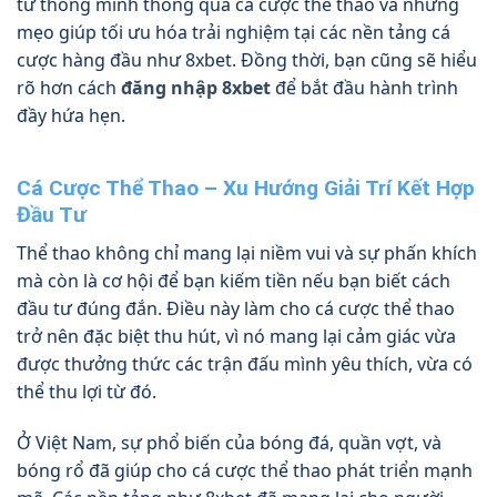
tư thông minh thông qua cá cược thể thao và những
mẹo giúp tối ưu hóa trải nghiệm tại các nền tảng cá
cược hàng đầu như 8xbet. Đồng thời, bạn cũng sẽ hiểu
rõ hơn cách
đăng nhập 8xbet
để bắt đầu hành trình
đầy hứa hẹn.
Cá Cược Thể Thao – Xu Hướng Giải Trí Kết Hợp
Đầu Tư
Thể thao không chỉ mang lại niềm vui và sự phấn khích
mà còn là cơ hội để bạn kiếm tiền nếu bạn biết cách
đầu tư đúng đắn. Điều này làm cho cá cược thể thao
trở nên đặc biệt thu hút, vì nó mang lại cảm giác vừa
được thưởng thức các trận đấu mình yêu thích, vừa có
thể thu lợi từ đó.
Ở Việt Nam, sự phổ biến của bóng đá, quần vợt, và
bóng rổ đã giúp cho cá cược thể thao phát triển mạnh