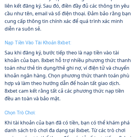
liên kết đăng ký. Sau đó, điền đầy đủ các thông tin yêu
cầu như tên, email và số điện thoại. Đảm bảo rằng bạn
cung cấp thông tin chính xác để quá trình xác minh
diễn ra suôn sẻ.
Nạp Tiền Vào Tài Khoản 8xbet:
Sau khi đăng ký, bước tiếp theo là nạp tiền vào tài
khoản của bạn. 8xbet hỗ trợ nhiều phương thức thanh
toán như thẻ tín dụng/thẻ ghi nợ, ví điện tử và chuyển
khoản ngân hàng. Chọn phương thức thanh toán phù
hợp và làm theo hướng dẫn để hoàn tất giao dịch.
8xbet cam kết rằng tất cả các phương thức nạp tiền
đều an toàn và bảo mật.
Chọn Trò Chơi:
Khi tài khoản của bạn đã có tiền, bạn có thể khám phá
danh sách trò chơi đa dạng tại 8xbet. Từ các trò chơi