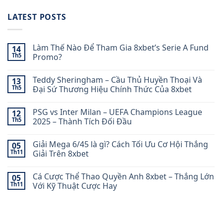
LATEST POSTS
Làm Thế Nào Để Tham Gia 8xbet’s Serie A Fund
14
Th5
Promo?
Teddy Sheringham – Cầu Thủ Huyền Thoại Và
13
Th5
Đại Sứ Thương Hiệu Chính Thức Của 8xbet
PSG vs Inter Milan – UEFA Champions League
12
Th5
2025 – Thành Tích Đối Đầu
Giải Mega 6/45 là gì? Cách Tối Ưu Cơ Hội Thắng
05
Th11
Giải Trên 8xbet
Cá Cược Thể Thao Quyền Anh 8xbet – Thắng Lớn
05
Th11
Với Kỹ Thuật Cược Hay