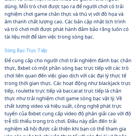
dùng. Mỗi trò chơi được tạo ra để người chơi có trải
nghiệm chơi game chân thực và thú vị với đồ họa và
âm thanh chất lượng cao. Các bản cập nhật lịch trình
và trò chơi mới được phát hành đảm bảo rằng luôn có
tài liệu mới để làm việc trong sòng bạc.
Sòng Bạc Trực Tiếp:
Để cung cấp cho người chơi trải nghiệm đánh bạc chân
thực, 8xbet có một phần sòng bạc trực tiếp với các trò
chơi liên quan đến việc giao dịch với các đại lý thực tế
trong thời gian thực. Các hoạt động như blackjack trực
tiếp, roulette trực tiếp và baccarat trực tiếp là chân
thực như trải nghiệm chơi game sòng bạc vật lý. Về
chất lượng video và hiệu suất, công nghệ phát trực
tuyến của 8xbet cung cấp video độ phân giải cao với độ
trễ tối thiểu trong trò chơi. Điều này dẫn đến trải
nghiệm xã hội được cải thiện khi bạn có thể tham gia