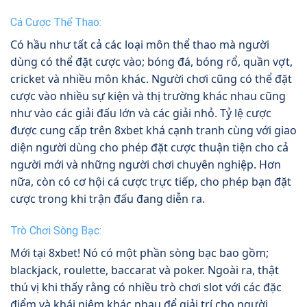
Cá Cược Thể Thao:
Có hầu như tất cả các loại môn thể thao mà người
dùng có thể đặt cược vào; bóng đá, bóng rổ, quần vợt,
cricket và nhiều môn khác. Người chơi cũng có thể đặt
cược vào nhiều sự kiện và thị trường khác nhau cũng
như vào các giải đấu lớn và các giải nhỏ. Tỷ lệ cược
được cung cấp trên 8xbet khá cạnh tranh cùng với giao
diện người dùng cho phép đặt cược thuận tiện cho cả
người mới và những người chơi chuyên nghiệp. Hơn
nữa, còn có cơ hội cá cược trực tiếp, cho phép bạn đặt
cược trong khi trận đấu đang diễn ra.
Trò Chơi Sòng Bạc:
Mới tại 8xbet! Nó có một phần sòng bạc bao gồm;
blackjack, roulette, baccarat và poker. Ngoài ra, thật
thú vị khi thấy rằng có nhiều trò chơi slot với các đặc
điểm và khái niệm khác nhau để giải trí cho người