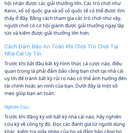
hội nhận được các giải thưởng lớn. Các trò chơi như
Keno, xổ số quốc gia và xổ số quốc tế có thể được tìm
thấy ở đây. Bằng cách tham gia các trò chơi như vậy,
người chơi có cơ hội giành được giải thưởng ngay lập
tức và kiếm được giải thưởng lớn hơn.
Cách Đảm Bảo An Toàn Khi Chơi Trò Chơi Tại
Nhà Cái Uy Tín
Trước khi bắt đầu bất kỳ hình thức cá cược nào, điều
quan trọng là phải đảm bảo rằng bạn chơi tại nhà cái
uy tín để tránh bất kỳ rủi ro nào có thể ảnh hưởng đến
tài chính hoặc an ninh của bạn. Dưới đây là một số
mẹo giúp bạn an toàn:
Nghiên Cứu:
Trước khi đăng ký với bất kỳ nhà cái nào, hãy nghiên
cứu kỹ về công ty đó. Đọc các đánh giá từ người dùng
khác, kiểm tra giấy phép của họ và đảm bảo rằng họ