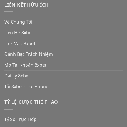
LIÊN KẾT HỮU ÍCH
Về Chúng Tôi
Liên Hệ 8xbet
Link Vào 8xbet
Đánh Bạc Trách Nhiệm
Mở Tài Khoản 8xbet
Đại Lý 8xbet
Tải 8xbet cho iPhone
TỶ LỆ CƯỢC THỂ THAO
Tỷ Số Trực Tiếp