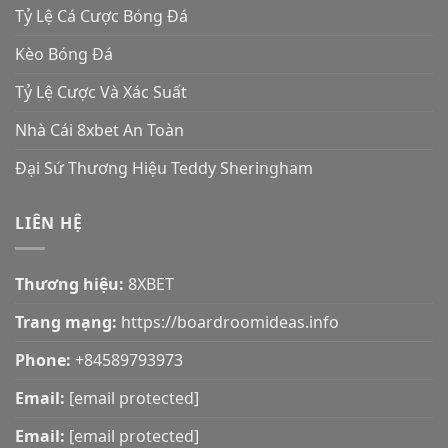
Tỷ Lệ Cá Cược Bóng Đá
Kèo Bóng Đá
Tỷ Lệ Cược Và Xác Suất
Nhà Cái 8xbet An Toàn
Đại Sứ Thương Hiệu Teddy Sheringham
LIÊN HỆ
Thương hiệu:
8XBET
Trang mạng:
https://boardroomideas.info
Phone:
+84589793973
Email:
[email protected]
Email:
[email protected]