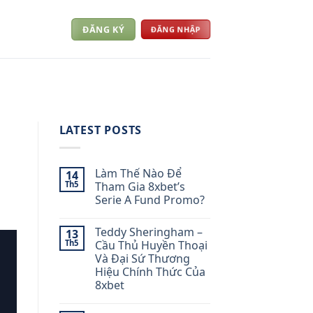
ĐĂNG KÝ
ĐĂNG NHẬP
LATEST POSTS
Làm Thế Nào Để
14
Th5
Tham Gia 8xbet’s
Serie A Fund Promo?
Teddy Sheringham –
13
Th5
Cầu Thủ Huyền Thoại
Và Đại Sứ Thương
Hiệu Chính Thức Của
8xbet