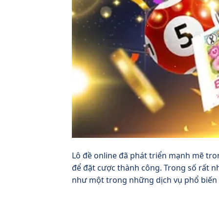
Lô đề online đã phát triển mạnh mẽ tr
để đặt cược thành công. Trong số rất nhi
như một trong những dịch vụ phổ biến v