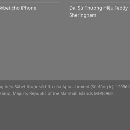
 8xbet cho iPhone
Đại Sứ Thương Hiệu Teddy
Sheringham
 hiệu 8Xbet thuộc sở hữu của Aplus Limited (Số đăng ký: 129564)
sland, Majuro, Republic of the Marshall Islands MH96960.