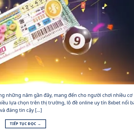
ong những năm gần đây, mang đến cho người chơi nhiều cơ 
ều lựa chọn trên thị trường, lô đề online uy tín 8xbet nổi b
à đáng tin cậy […]
TIẾP TỤC ĐỌC
→