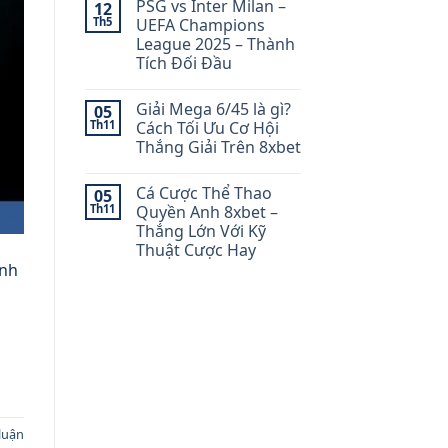
PSG vs Inter Milan –
12
Th5
UEFA Champions
League 2025 – Thành
Tích Đối Đầu
Giải Mega 6/45 là gì?
05
Th11
Cách Tối Ưu Cơ Hội
Thắng Giải Trên 8xbet
Cá Cược Thể Thao
05
Th11
Quyền Anh 8xbet –
Thắng Lớn Với Kỹ
Thuật Cược Hay
ỉnh
luận