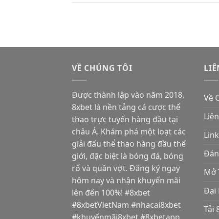
VỀ CHÚNG TÔI
LIÊ
Được thành lập vào năm 2018,
Về 
8xbet là nền tảng cá cược thể
Liê
thao trực tuyến hàng đầu tại
châu Á. Khám phá một loạt các
Lin
giải đấu thể thao hàng đầu thế
Đán
giới, đặc biệt là bóng đá, bóng
rổ và quần vợt. Đăng ký ngay
Mở 
hôm nay và nhận khuyến mãi
Đại 
lên đến 100%! #8xbet
#8xbetVietNam #nhacai8xbet
Tải
#khuyếnmãi8xbet #8xbetapp