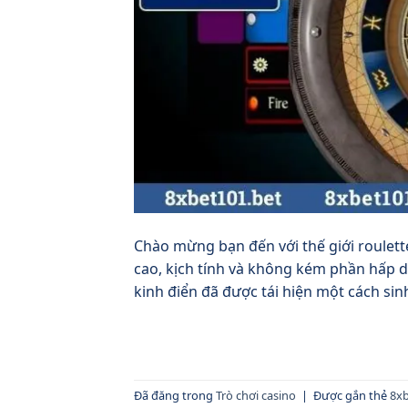
Chào mừng bạn đến với thế giới roulette 
cao, kịch tính và không kém phần hấp dẫ
kinh điển đã được tái hiện một cách si
Đã đăng trong
Trò chơi casino
|
Được gắn thẻ
8x