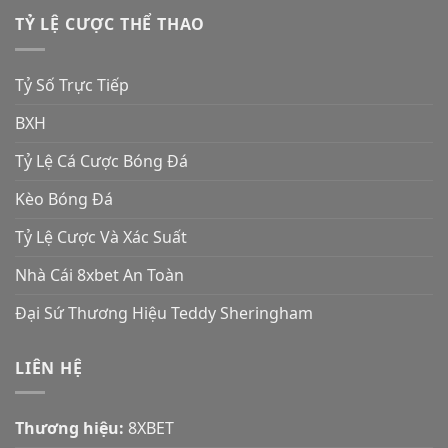
TỶ LỆ CƯỢC THỂ THAO
Tỷ Số Trực Tiếp
BXH
Tỷ Lệ Cá Cược Bóng Đá
Kèo Bóng Đá
Tỷ Lệ Cược Và Xác Suất
Nhà Cái 8xbet An Toàn
Đại Sứ Thương Hiệu Teddy Sheringham
LIÊN HỆ
Thương hiệu:
8XBET