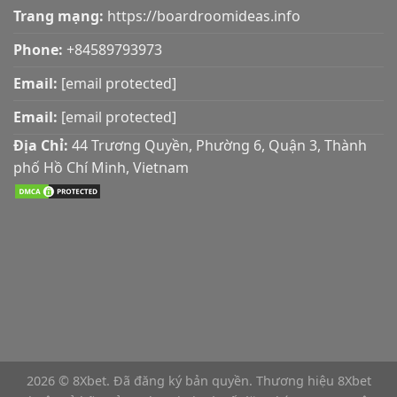
Trang mạng:
https://boardroomideas.info
Phone:
+84589793973
Email:
[email protected]
Email:
[email protected]
Địa Chỉ:
44 Trương Quyền, Phường 6, Quận 3, Thành
phố Hồ Chí Minh, Vietnam
2026 © 8Xbet. Đã đăng ký bản quyền. Thương hiệu 8Xbet