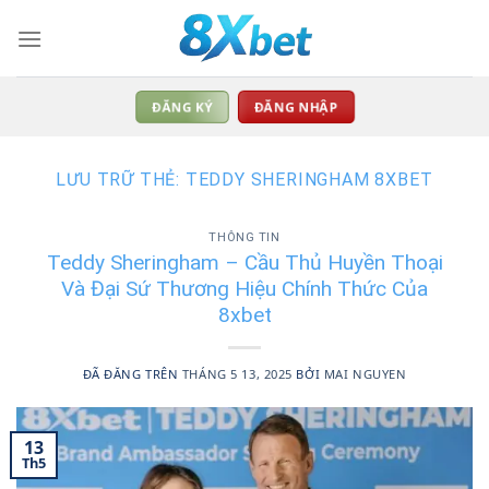
Chuyển
đến
nội
dung
ĐĂNG NHẬP
ĐĂNG KÝ
LƯU TRỮ THẺ:
TEDDY SHERINGHAM 8XBET
THÔNG TIN
Teddy Sheringham – Cầu Thủ Huyền Thoại
Và Đại Sứ Thương Hiệu Chính Thức Của
8xbet
ĐÃ ĐĂNG TRÊN
THÁNG 5 13, 2025
BỞI
MAI NGUYEN
13
Th5