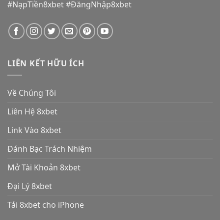
#NạpTiền8xbet #ĐăngNhập8xbet
LIÊN KẾT HỮU ÍCH
Về Chúng Tôi
Liên Hệ 8xbet
Link Vào 8xbet
Đánh Bạc Trách Nhiệm
Mở Tài Khoản 8xbet
Đại Lý 8xbet
Tải 8xbet cho iPhone