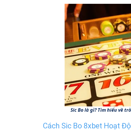
Sic Bo là gì? Tìm hiểu về 
Cách Sic Bo 8xbet Hoạt Đ