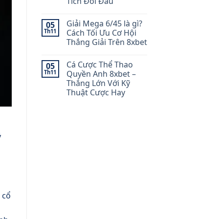
Tích Đối Đầu
Giải Mega 6/45 là gì?
05
Th11
Cách Tối Ưu Cơ Hội
Thắng Giải Trên 8xbet
Cá Cược Thể Thao
05
Th11
Quyền Anh 8xbet –
Thắng Lớn Với Kỹ
Thuật Cược Hay
ý
 cổ
n