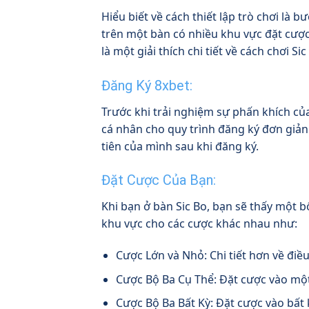
Hiểu biết về cách thiết lập trò chơi là b
trên một bàn có nhiều khu vực đặt cược
là một giải thích chi tiết về cách chơi Sic
Đăng Ký 8xbet:
Trước khi trải nghiệm sự phấn khích của
cá nhân cho quy trình đăng ký đơn giản.
tiên của mình sau khi đăng ký.
Đặt Cược Của Bạn:
Khi bạn ở bàn Sic Bo, bạn sẽ thấy một b
khu vực cho các cược khác nhau như:
Cược Lớn và Nhỏ: Chi tiết hơn về điều
Cược Bộ Ba Cụ Thể: Đặt cược vào một 
Cược Bộ Ba Bất Kỳ: Đặt cược vào bất k