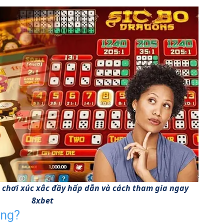
trò chơi xúc xắc đầy hấp dẫn và cách tham gia ngay
8xbet
ộng?