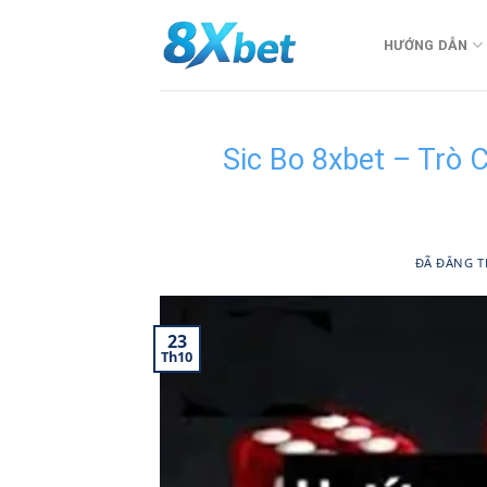
Chuyển
đến
HƯỚNG DẪN
nội
dung
Sic Bo 8xbet – Trò 
ĐÃ ĐĂNG 
23
Th10