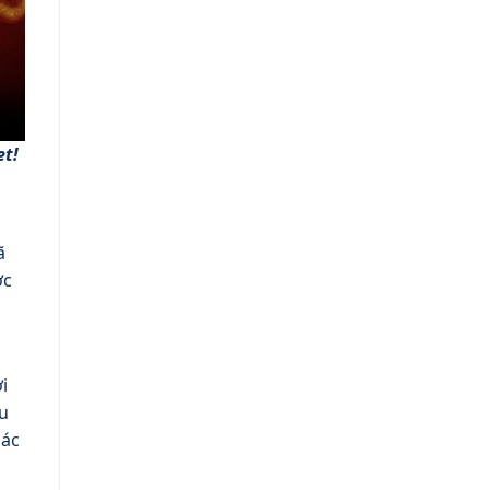
et!
ã
ợc
n
i
ểu
các