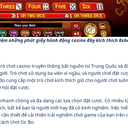
hiệm những phút giây hành động casino đầy kích thích 8xb
ột trò chơi casino truyền thống bắt nguồn từ Trung Quốc và đ
iới. Trò chơi sử dụng ba viên xí ngầu, và người chơi đặt cư
 Bo cung cấp một trò chơi kích thích giữ cho người chơi luô
 hội đặt cược.
nhanh chóng và đa dạng các lựa chọn đặt cược. Có nhiều lợ
ch, bất kể bạn là người mới hay đã có kinh nghiệm. Việc hi
 cần thiết để cải thiện trải nghiệm chơi game của bạn trên 
ách chơi Sic Bo.