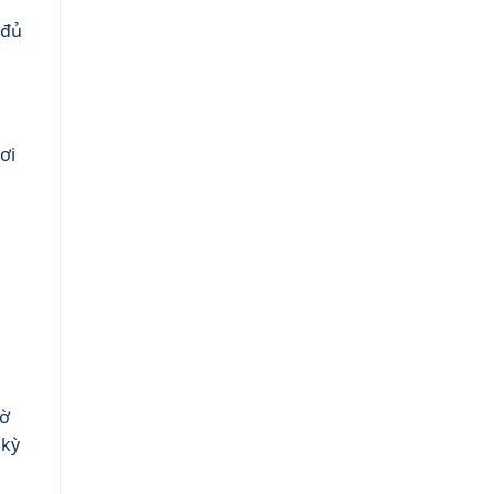
 đủ
ơi
iờ
 kỳ