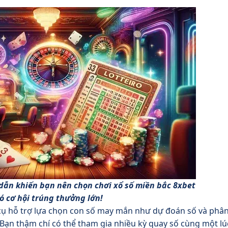
ẫn khiến bạn nên chọn chơi xổ số miền bắc 8xbet
ó cơ hội trúng thưởng lớn!
 cụ hỗ trợ lựa chọn con số may mắn như dự đoán số và phâ
 Bạn thậm chí có thể tham gia nhiều kỳ quay số cùng một lú