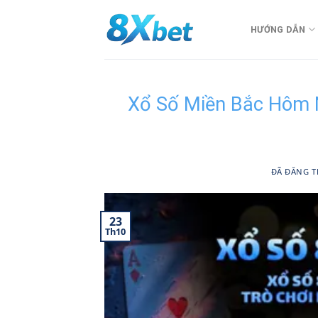
Chuyển
đến
HƯỚNG DẪN
nội
dung
Xổ Số Miền Bắc Hôm 
ĐÃ ĐĂNG 
23
Th10