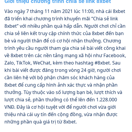
Giới thiệu chương trình chia sẻ link 8xbet
Vào ngày 7 tháng 11 năm 2021 lúc 11:00, nhà cái 8xbet
đã triển khai chương trình khuyến mãi “Chia sẻ link
8xbet” với nhiều phần quà hấp dẫn. Người chơi chỉ cần
chia sẻ liên kết truy cập chính thức của 8xbet đến bạn
bè và người thân để có cơ hội nhận thưởng. Chương
trình yêu cầu người tham gia chia sẻ bài viết công khai
về 8xbet trên các nền tảng mạng xã hội như Facebook,
Zalo, TikTok, WeChat, kèm theo hashtag #8xbet. Sau
khi bài viết được đăng trong vòng 24 giờ, người chơi
cần liên hệ với bộ phận chăm sóc khách hàng của
8xbet để cung cấp hình ảnh xác thực và nhận phần
thưởng. Tùy thuộc vào số lượng bạn bè, lượt thích và
lượt chia sẻ, phần thưởng có thể lên đến 1.228.000
VNĐ. Đây là cơ hội tuyệt vời để người chơi vừa giới
thiệu nhà cái uy tín đến cộng đồng, vừa nhận được
những phần quà giá trị từ 8xbet.