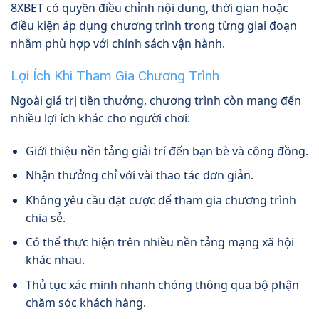
8XBET có quyền điều chỉnh nội dung, thời gian hoặc
điều kiện áp dụng chương trình trong từng giai đoạn
nhằm phù hợp với chính sách vận hành.
Lợi Ích Khi Tham Gia Chương Trình
Ngoài giá trị tiền thưởng, chương trình còn mang đến
nhiều lợi ích khác cho người chơi:
Giới thiệu nền tảng giải trí đến bạn bè và cộng đồng.
Nhận thưởng chỉ với vài thao tác đơn giản.
Không yêu cầu đặt cược để tham gia chương trình
chia sẻ.
Có thể thực hiện trên nhiều nền tảng mạng xã hội
khác nhau.
Thủ tục xác minh nhanh chóng thông qua bộ phận
chăm sóc khách hàng.