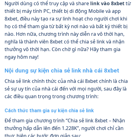
Người dùng có thể truy cập và share
link vào 8xbet
từ
thiết bị máy tính PC, thiết bị di động Mobile và app
8xbet, điều này tạo ra sự linh hoạt cho người chơi khi
họ có thể tham gia từ bất kỳ nơi nào và bất kỳ thiết bị
nào. Hơn nữa, chương trình này diễn ra vô thời hạn,
nghĩa là thành viên 8xbet có thể chia sẻ link và nhận
thưởng vô thời hạn. Còn chờ gì nữa? Hãy tham gia
ngay hôm nay!
Nội dung sự kiện chia sẻ link nhà cái 8xbet
Chia sẻ link chính thức của nhà cái 8xbet chính là chia
sẻ sự uy tín của nhà cái đến với mọi người, sau đây là
các điều quan trọng trong chương trình:
Cách thức tham gia sự kiện chia sẻ link
Để tham gia chương trình “Chia sẻ link 8xbet – Nhận
thưởng hấp dẫn lên đến 1.228K”, người chơi chỉ cần
thực hiện các bước đơn giản sau: