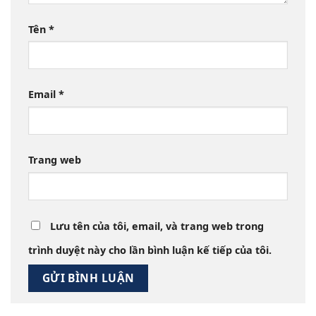
Tên
*
Email
*
Trang web
Lưu tên của tôi, email, và trang web trong
trình duyệt này cho lần bình luận kế tiếp của tôi.