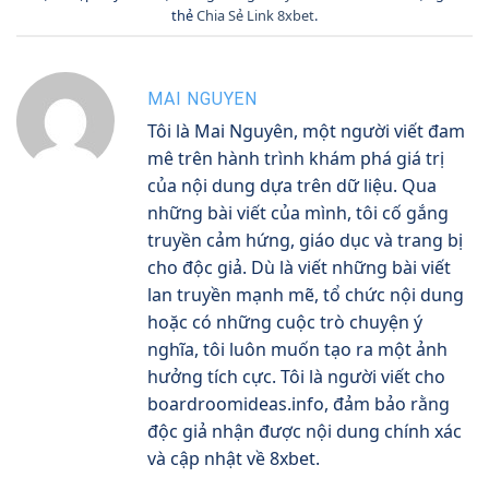
thẻ
Chia Sẻ Link 8xbet
.
MAI NGUYEN
Tôi là Mai Nguyên, một người viết đam
mê trên hành trình khám phá giá trị
của nội dung dựa trên dữ liệu. Qua
những bài viết của mình, tôi cố gắng
truyền cảm hứng, giáo dục và trang bị
cho độc giả. Dù là viết những bài viết
lan truyền mạnh mẽ, tổ chức nội dung
hoặc có những cuộc trò chuyện ý
nghĩa, tôi luôn muốn tạo ra một ảnh
hưởng tích cực. Tôi là người viết cho
boardroomideas.info, đảm bảo rằng
độc giả nhận được nội dung chính xác
và cập nhật về 8xbet.