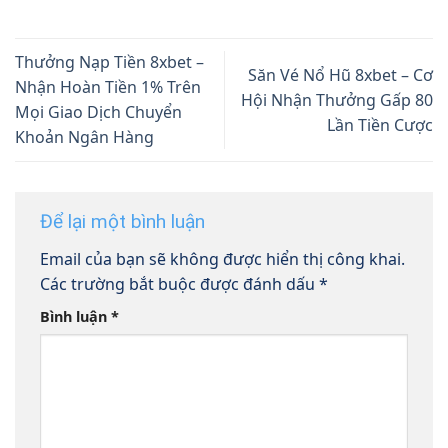
Thưởng Nạp Tiền 8xbet –
Săn Vé Nổ Hũ 8xbet – Cơ
Nhận Hoàn Tiền 1% Trên
Hội Nhận Thưởng Gấp 80
Mọi Giao Dịch Chuyển
Lần Tiền Cược
Khoản Ngân Hàng
Để lại một bình luận
Email của bạn sẽ không được hiển thị công khai.
Các trường bắt buộc được đánh dấu
*
Bình luận
*