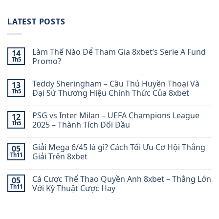
LATEST POSTS
Làm Thế Nào Để Tham Gia 8xbet’s Serie A Fund
14
Th5
Promo?
Teddy Sheringham – Cầu Thủ Huyền Thoại Và
13
Th5
Đại Sứ Thương Hiệu Chính Thức Của 8xbet
PSG vs Inter Milan – UEFA Champions League
12
Th5
2025 – Thành Tích Đối Đầu
Giải Mega 6/45 là gì? Cách Tối Ưu Cơ Hội Thắng
05
Th11
Giải Trên 8xbet
Cá Cược Thể Thao Quyền Anh 8xbet – Thắng Lớn
05
Th11
Với Kỹ Thuật Cược Hay