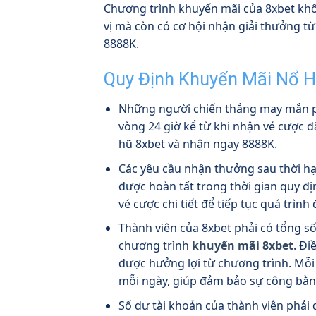
Chương trình khuyến mãi của 8xbet kh
vị mà còn có cơ hội nhận giải thưởng từ
8888K.
Quy Định Khuyến Mãi Nổ H
Những người chiến thắng may mắn ph
vòng 24 giờ kể từ khi nhận vé cược 
hũ 8xbet và nhận ngay 8888K.
Các yêu cầu nhận thưởng sau thời hạ
được hoàn tất trong thời gian quy đị
vé cược chi tiết để tiếp tục quá trình
Thành viên của 8xbet phải có tổng số
chương trình
khuyến mãi 8xbet
. Đi
được hưởng lợi từ chương trình. Mỗi
mỗi ngày, giúp đảm bảo sự công bằn
Số dư tài khoản của thành viên phải