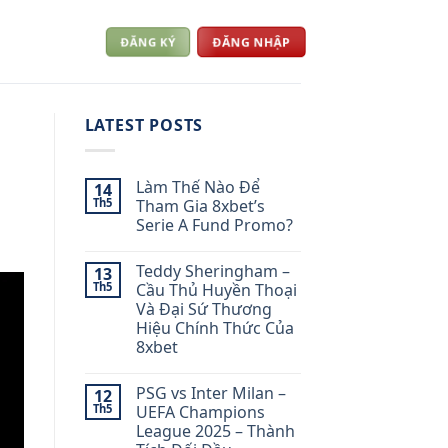
ĐĂNG NHẬP
ĐĂNG KÝ
LATEST POSTS
Làm Thế Nào Để
14
Th5
Tham Gia 8xbet’s
Serie A Fund Promo?
Teddy Sheringham –
13
Th5
Cầu Thủ Huyền Thoại
Và Đại Sứ Thương
Hiệu Chính Thức Của
8xbet
PSG vs Inter Milan –
12
Th5
UEFA Champions
League 2025 – Thành