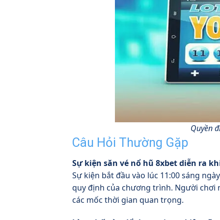
Quyền đi
Câu Hỏi Thường Gặp
Sự kiện săn vé nổ hũ 8xbet diễn ra kh
Sự kiện bắt đầu vào lúc 11:00 sáng ngày
quy định của chương trình. Người chơi 
các mốc thời gian quan trọng.