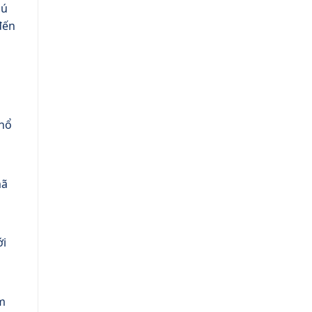
hú
đến
 nổ
mã
ới
m