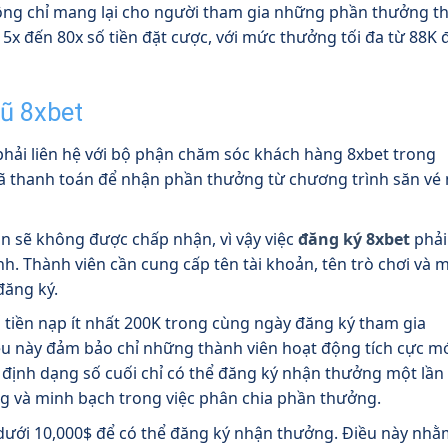
ông chỉ mang lại cho người tham gia những phần thưởng t
 5x đến 80x số tiền đặt cược, với mức thưởng tối đa từ 88K 
ũ 8xbet
ải liên hệ với bộ phận chăm sóc khách hàng 8xbet trong
đã thanh toán để nhận phần thưởng từ chương trình săn vé
n sẽ không được chấp nhận, vì vậy việc
đăng ký 8xbet
phải
nh. Thành viên cần cung cấp tên tài khoản, tên trò chơi và 
 đăng ký.
 tiền nạp ít nhất 200K trong cùng ngày đăng ký tham gia
ều này đảm bảo chỉ những thành viên hoạt động tích cực m
 định dạng số cuối chỉ có thể đăng ký nhận thưởng một lần
g và minh bạch trong việc phân chia phần thưởng.
 dưới 10,000$ để có thể đăng ký nhận thưởng. Điều này nhằ