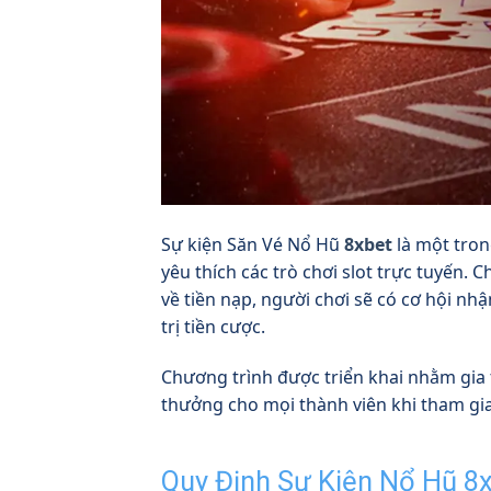
Sự kiện Săn Vé Nổ Hũ
8xbet
là một tro
yêu thích các trò chơi slot trực tuyến.
về tiền nạp, người chơi sẽ có cơ hội n
trị tiền cược.
Chương trình được triển khai nhằm gia t
thưởng cho mọi thành viên khi tham gia
Quy Định Sự Kiện Nổ Hũ 8