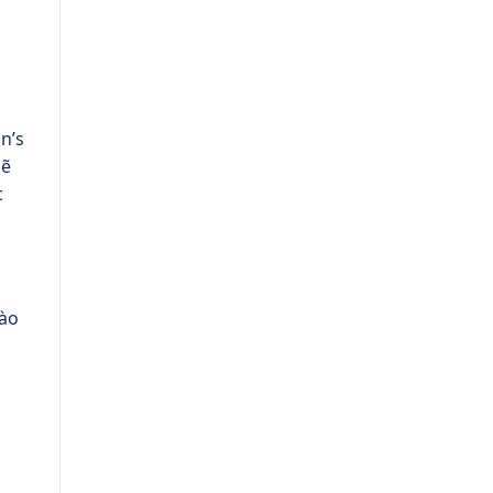
n’s
sẽ
c
nào