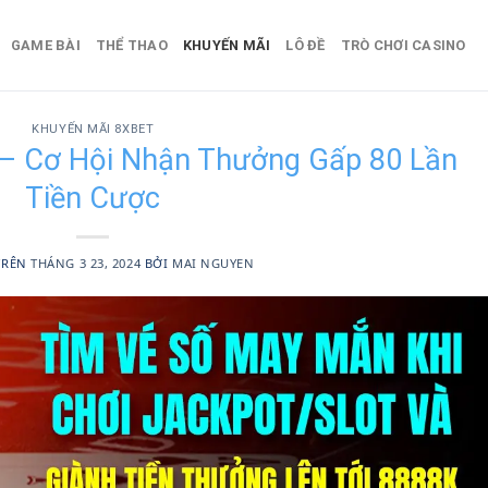
GAME BÀI
THỂ THAO
KHUYẾN MÃI
LÔ ĐỀ
TRÒ CHƠI CASINO
KHUYẾN MÃI 8XBET
 – Cơ Hội Nhận Thưởng Gấp 80 Lần
Tiền Cược
TRÊN
THÁNG 3 23, 2024
BỞI
MAI NGUYEN