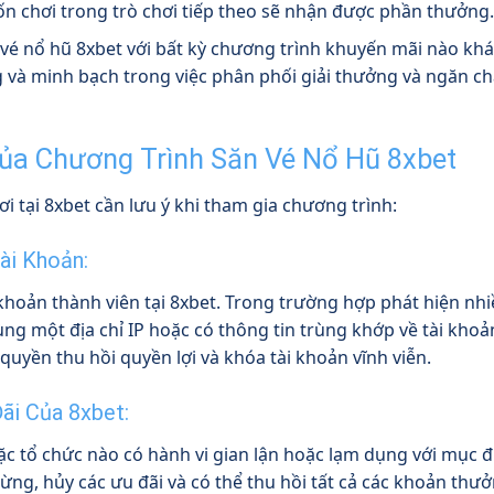
 chơi trong trò chơi tiếp theo sẽ nhận được phần thưởng.
vé nổ hũ 8xbet với bất kỳ chương trình khuyến mãi nào khá
 và minh bạch trong việc phân phối giải thưởng và ngăn c
Của Chương Trình Săn Vé Nổ Hũ 8xbet
i tại 8xbet cần lưu ý khi tham gia chương trình:
ài Khoản:
 khoản thành viên tại 8xbet. Trong trường hợp phát hiện nh
ng một địa chỉ IP hoặc có thông tin trùng khớp về tài khoả
quyền thu hồi quyền lợi và khóa tài khoản vĩnh viễn.
ãi Của 8xbet:
c tổ chức nào có hành vi gian lận hoặc lạm dụng với mục đ
dừng, hủy các ưu đãi và có thể thu hồi tất cả các khoản thư