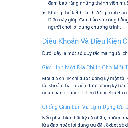
đảm bảo rằng những thành viên muốn
Không thể kết hợp chương trình săn 
Điều này giúp đảm bảo sự công bằng
người chơi lợi dụng chương trình.
Điều Khoản Và Điều Kiện 
Dưới đây là một số quy tắc mà người chơ
Giới Hạn Một Địa Chỉ Ip Cho Mỗi T
Mỗi địa chỉ IP chỉ được đăng ký một tài
tài khoản thành viên được đăng ký từ cù
ngân hàng hoặc số điện thoại, 8xbet có 
Chống Gian Lận Và Lạm Dụng Ưu Đ
Nếu phát hiện bất kỳ cá nhân, nhóm hoặ
lừa đảo hoặc lợi dụng ưu đãi, 8xbet sẽ 