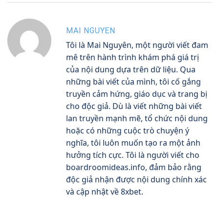
MAI NGUYEN
Tôi là Mai Nguyên, một người viết đam
mê trên hành trình khám phá giá trị
của nội dung dựa trên dữ liệu. Qua
những bài viết của mình, tôi cố gắng
truyền cảm hứng, giáo dục và trang bị
cho độc giả. Dù là viết những bài viết
lan truyền mạnh mẽ, tổ chức nội dung
hoặc có những cuộc trò chuyện ý
nghĩa, tôi luôn muốn tạo ra một ảnh
hưởng tích cực. Tôi là người viết cho
boardroomideas.info, đảm bảo rằng
độc giả nhận được nội dung chính xác
và cập nhật về 8xbet.