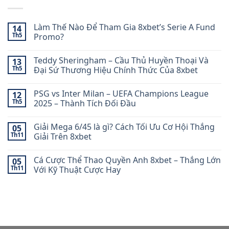
Làm Thế Nào Để Tham Gia 8xbet’s Serie A Fund
14
Th5
Promo?
Teddy Sheringham – Cầu Thủ Huyền Thoại Và
13
Th5
Đại Sứ Thương Hiệu Chính Thức Của 8xbet
PSG vs Inter Milan – UEFA Champions League
12
Th5
2025 – Thành Tích Đối Đầu
Giải Mega 6/45 là gì? Cách Tối Ưu Cơ Hội Thắng
05
Th11
Giải Trên 8xbet
Cá Cược Thể Thao Quyền Anh 8xbet – Thắng Lớn
05
Th11
Với Kỹ Thuật Cược Hay