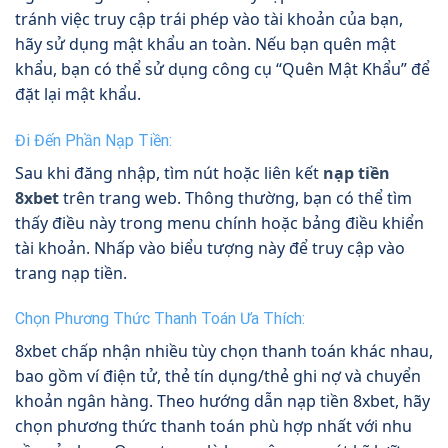
tránh việc truy cập trái phép vào tài khoản của bạn,
hãy sử dụng mật khẩu an toàn. Nếu bạn quên mật
khẩu, bạn có thể sử dụng công cụ “Quên Mật Khẩu” để
đặt lại mật khẩu.
Đi Đến Phần Nạp Tiền:
Sau khi đăng nhập, tìm nút hoặc liên kết
nạp tiền
8xbet
trên trang web. Thông thường, bạn có thể tìm
thấy điều này trong menu chính hoặc bảng điều khiển
tài khoản. Nhấp vào biểu tượng này để truy cập vào
trang nạp tiền.
Chọn Phương Thức Thanh Toán Ưa Thích:
8xbet chấp nhận nhiều tùy chọn thanh toán khác nhau,
bao gồm ví điện tử, thẻ tín dụng/thẻ ghi nợ và chuyển
khoản ngân hàng. Theo hướng dẫn nạp tiền 8xbet, hãy
chọn phương thức thanh toán phù hợp nhất với nhu