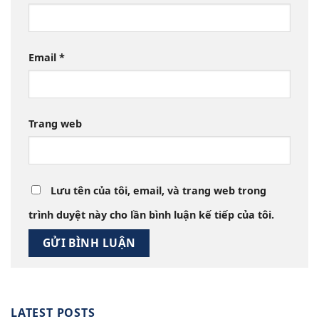
Email
*
Trang web
Lưu tên của tôi, email, và trang web trong
trình duyệt này cho lần bình luận kế tiếp của tôi.
LATEST POSTS