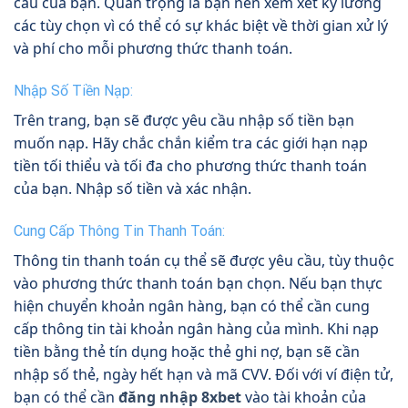
cầu của bạn. Quan trọng là bạn nên xem xét kỹ lưỡng
các tùy chọn vì có thể có sự khác biệt về thời gian xử lý
và phí cho mỗi phương thức thanh toán.
Nhập Số Tiền Nạp:
Trên trang, bạn sẽ được yêu cầu nhập số tiền bạn
muốn nạp. Hãy chắc chắn kiểm tra các giới hạn nạp
tiền tối thiểu và tối đa cho phương thức thanh toán
của bạn. Nhập số tiền và xác nhận.
Cung Cấp Thông Tin Thanh Toán:
Thông tin thanh toán cụ thể sẽ được yêu cầu, tùy thuộc
vào phương thức thanh toán bạn chọn. Nếu bạn thực
hiện chuyển khoản ngân hàng, bạn có thể cần cung
cấp thông tin tài khoản ngân hàng của mình. Khi nạp
tiền bằng thẻ tín dụng hoặc thẻ ghi nợ, bạn sẽ cần
nhập số thẻ, ngày hết hạn và mã CVV. Đối với ví điện tử,
bạn có thể cần
đăng nhập 8xbet
vào tài khoản của