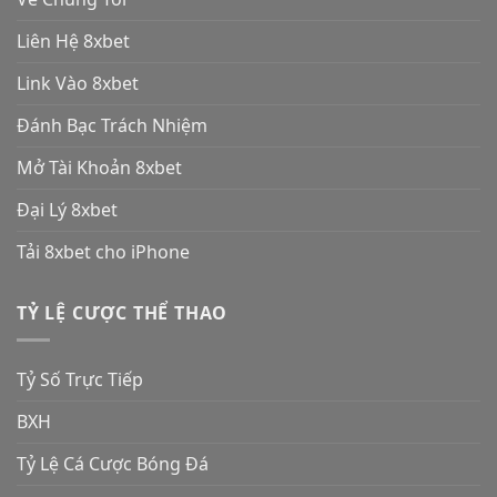
Liên Hệ 8xbet
Link Vào 8xbet
Đánh Bạc Trách Nhiệm
Mở Tài Khoản 8xbet
Đại Lý 8xbet
Tải 8xbet cho iPhone
TỶ LỆ CƯỢC THỂ THAO
Tỷ Số Trực Tiếp
BXH
Tỷ Lệ Cá Cược Bóng Đá