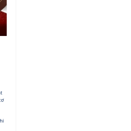
ật
cơ
hi