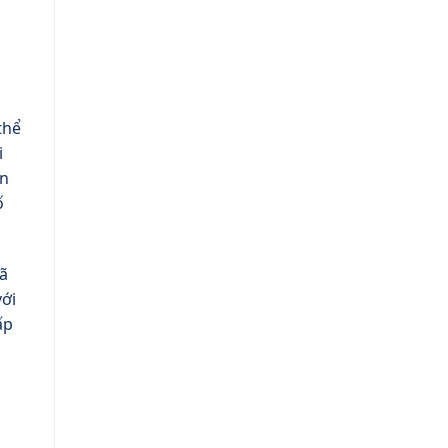
thể
i
ẩn
ố
đã
với
ấp