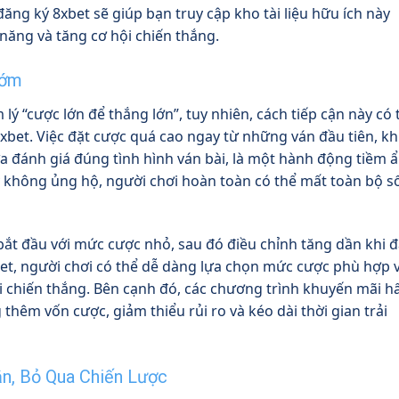
ăng ký 8xbet sẽ giúp bạn truy cập kho tài liệu hữu ích này
năng và tăng cơ hội chiến thắng.
Sớm
 “cược lớn để thắng lớn”, tuy nhiên, cách tiếp cận này có 
bet. Việc đặt cược quá cao ngay từ những ván đầu tiên, kh
ưa đánh giá đúng tình hình ván bài, là một hành động tiềm 
y không ủng hộ, người chơi hoàn toàn có thể mất toàn bộ s
bắt đầu với mức cược nhỏ, sau đó điều chỉnh tăng dần khi 
xbet, người chơi có thể dễ dàng lựa chọn mức cược phù hợp 
i chiến thắng. Bên cạnh đó, các chương trình khuyến mãi h
thêm vốn cược, giảm thiểu rủi ro và kéo dài thời gian trải
n, Bỏ Qua Chiến Lược