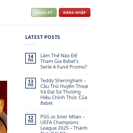
ĐĂNG NHẬP
ĐĂNG KÝ
LATEST POSTS
Làm Thế Nào Để
14
Th5
Tham Gia 8xbet’s
Serie A Fund Promo?
Teddy Sheringham –
13
Th5
Cầu Thủ Huyền Thoại
Và Đại Sứ Thương
Hiệu Chính Thức Của
8xbet
PSG vs Inter Milan –
12
Th5
UEFA Champions
League 2025 – Thành