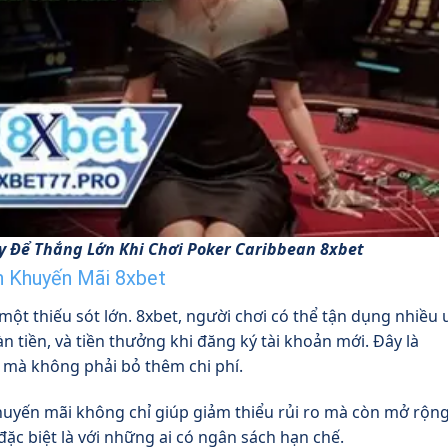
 Để Thắng Lớn Khi Chơi Poker Caribbean 8xbet
h Khuyến Mãi 8xbet
ột thiếu sót lớn. 8xbet, người chơi có thể tận dụng nhiều 
n tiền, và tiền thưởng khi đăng ký tài khoản mới. Đây là
i mà không phải bỏ thêm chi phí.
huyến mãi không chỉ giúp giảm thiểu rủi ro mà còn mở rộn
ặc biệt là với những ai có ngân sách hạn chế.