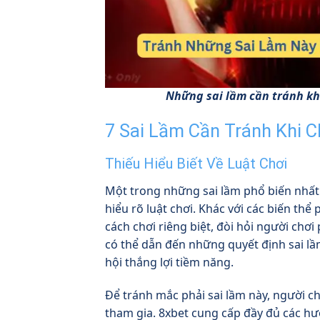
Những sai lầm cần tránh kh
7 Sai Lầm Cần Tránh Khi C
Thiếu Hiểu Biết Về Luật Chơi
Một trong những sai lầm phổ biến nhất
hiểu rõ luật chơi. Khác với các biến th
cách chơi riêng biệt, đòi hỏi người chơi
có thể dẫn đến những quyết định sai lầ
hội thắng lợi tiềm năng.
Để tránh mắc phải sai lầm này, người ch
tham gia. 8xbet cung cấp đầy đủ các hư