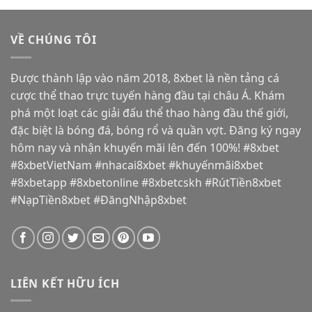
VỀ CHÚNG TÔI
Được thành lập vào năm 2018, 8xbet là nền tảng cá
cược thể thao trực tuyến hàng đầu tại châu Á. Khám
phá một loạt các giải đấu thể thao hàng đầu thế giới,
đặc biệt là bóng đá, bóng rổ và quần vợt. Đăng ký ngay
hôm nay và nhận khuyến mãi lên đến 100%! #8xbet
#8xbetVietNam #nhacai8xbet #khuyếnmãi8xbet
#8xbetapp #8xbetonline #8xbetcskh #RútTiền8xbet
#NạpTiền8xbet #ĐăngNhập8xbet
LIÊN KẾT HỮU ÍCH