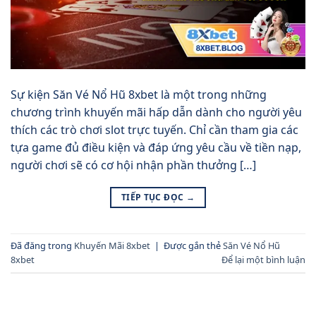
Sự kiện Săn Vé Nổ Hũ 8xbet là một trong những
chương trình khuyến mãi hấp dẫn dành cho người yêu
thích các trò chơi slot trực tuyến. Chỉ cần tham gia các
tựa game đủ điều kiện và đáp ứng yêu cầu về tiền nạp,
người chơi sẽ có cơ hội nhận phần thưởng […]
TIẾP TỤC ĐỌC
→
Đã đăng trong
Khuyến Mãi 8xbet
|
Được gắn thẻ
Săn Vé Nổ Hũ
8xbet
Để lại một bình luận