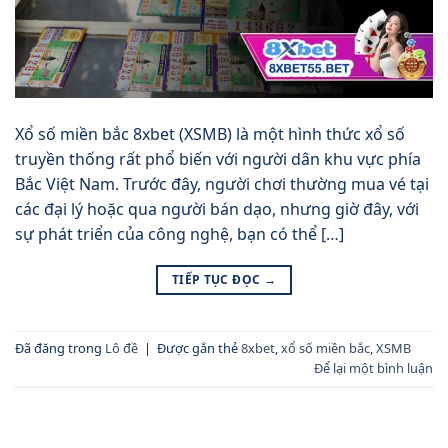
Xổ số miền bắc 8xbet (XSMB) là một hình thức xổ số
truyền thống rất phổ biến với người dân khu vực phía
Bắc Việt Nam. Trước đây, người chơi thường mua vé tại
các đại lý hoặc qua người bán dạo, nhưng giờ đây, với
sự phát triển của công nghệ, bạn có thể […]
TIẾP TỤC ĐỌC
→
Đã đăng trong
Lô đề
|
Được gắn thẻ
8xbet
,
xổ số miền bắc
,
XSMB
Để lại một bình luận