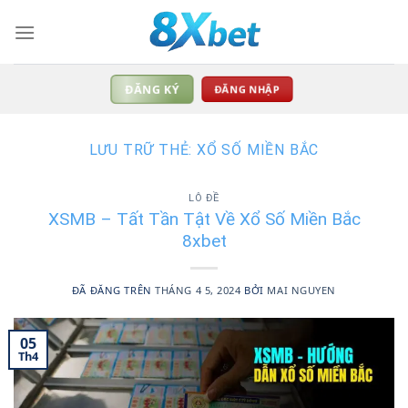
Chuyển
đến
nội
dung
ĐĂNG KÝ
ĐĂNG NHẬP
LƯU TRỮ THẺ:
XỔ SỐ MIỀN BẮC
LÔ ĐỀ
XSMB – Tất Tần Tật Về Xổ Số Miền Bắc
8xbet
ĐÃ ĐĂNG TRÊN
THÁNG 4 5, 2024
BỞI
MAI NGUYEN
05
Th4