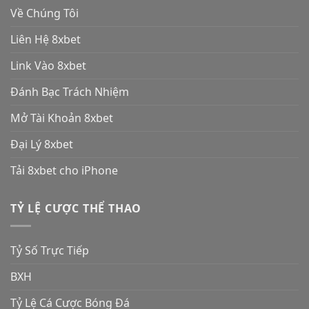
Về Chúng Tôi
Liên Hệ 8xbet
Link Vào 8xbet
Đánh Bạc Trách Nhiệm
Mở Tài Khoản 8xbet
Đại Lý 8xbet
Tải 8xbet cho iPhone
TỶ LỆ CƯỢC THỂ THAO
Tỷ Số Trực Tiếp
BXH
Tỷ Lệ Cá Cược Bóng Đá