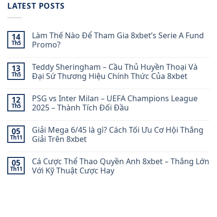
LATEST POSTS
Làm Thế Nào Để Tham Gia 8xbet’s Serie A Fund
14
Th5
Promo?
Teddy Sheringham – Cầu Thủ Huyền Thoại Và
13
Th5
Đại Sứ Thương Hiệu Chính Thức Của 8xbet
PSG vs Inter Milan – UEFA Champions League
12
Th5
2025 – Thành Tích Đối Đầu
Giải Mega 6/45 là gì? Cách Tối Ưu Cơ Hội Thắng
05
Th11
Giải Trên 8xbet
Cá Cược Thể Thao Quyền Anh 8xbet – Thắng Lớn
05
Th11
Với Kỹ Thuật Cược Hay