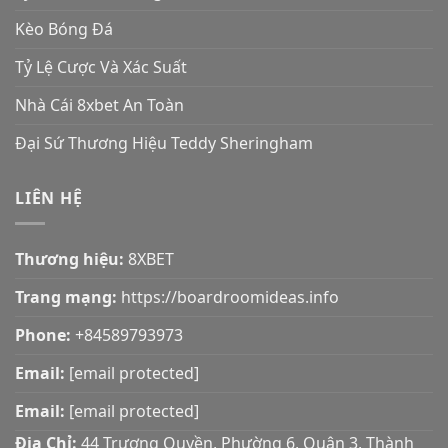
Kèo Bóng Đá
Tỷ Lệ Cược Và Xác Suất
Nhà Cái 8xbet An Toàn
Đại Sứ Thương Hiệu Teddy Sheringham
LIÊN HỆ
Thương hiệu:
8XBET
Trang mạng:
https://boardroomideas.info
Phone:
+84589793973
Email:
[email protected]
Email:
[email protected]
Địa Chỉ:
44 Trương Quyền, Phường 6, Quận 3, Thành