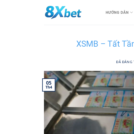
Chuyển
đến
HƯỚNG DẪN
nội
dung
XSMB – Tất Tần
ĐÃ ĐĂNG
05
Th4