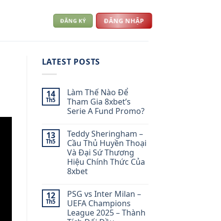
ĐĂNG KÝ
ĐĂNG NHẬP
LATEST POSTS
Làm Thế Nào Để
14
Th5
Tham Gia 8xbet’s
Serie A Fund Promo?
Teddy Sheringham –
13
Th5
Cầu Thủ Huyền Thoại
Và Đại Sứ Thương
Hiệu Chính Thức Của
8xbet
PSG vs Inter Milan –
12
Th5
UEFA Champions
League 2025 – Thành