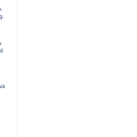
,
g.
u
xổ
và