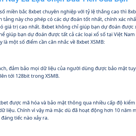
ố miền bắc 8xbet chuyên nghiệp với tỷ lệ thắng cao thì 8xb
n tảng này cho phép có các dự đoán tốt nhất, chính xác nhấ
 giá trị cao nhất. 8xbet không chỉ giúp bạn dự đoán được 
ể giúp bạn dự đoán được tất cả các loại xổ số tại Việt Nam 
ây là một số điểm cần cân nhắc về 8xbet XSMB:
ạch, đảm bảo mọi dữ liệu của người dùng được bảo mật tuy
lên tới 128bit trong XSMB.
8xbet được mã hóa và bảo mật thông qua nhiều cấp độ kiểm
 dữ liệu. Chính vì vậy mà mặc dù đã hoạt động hơn 10 năm 
 đáng tiếc nào xảy ra.