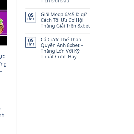
Tích Đối Đầu
Giải Mega 6/45 là gì?
05
Th11
Cách Tối Ưu Cơ Hội
Thắng Giải Trên 8xbet
Cá Cược Thể Thao
05
Th11
Quyền Anh 8xbet –
Thắng Lớn Với Kỹ
vực
Thuật Cược Hay
ưng
–
i
,
nh