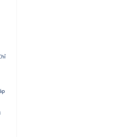
Chỉ
háp
ì