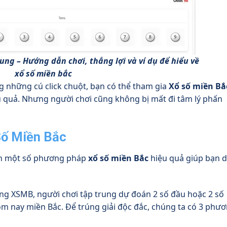
ng – Hướng dẫn chơi, thắng lợi và ví dụ để hiểu về
xổ số miền bắc
ng những cú click chuột, bạn có thể tham gia
Xổ số miền Bắ
 quả. Nhưng người chơi cũng không bị mất đi tâm lý phấn
Số Miền Bắc
bạn một số phương pháp
xổ số miền Bắc
hiệu quả giúp bạn 
ng XSMB, người chơi tập trung dự đoán 2 số đầu hoặc 2 số
hôm nay miền Bắc. Để trúng giải độc đắc, chúng ta có 3 phư